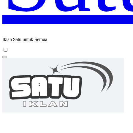
Iklan Satu untuk Semua