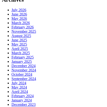
July 2026
June 2026
May 2026
March 2026
February 2026
November 2025
August 2025
June 2025
May 2025
April 2025
March 2025
February 2025
January 2025
December 2024
November 2024
October 2024
September 2024
July 2024
May 2024
April 2024
February 2024
January 2024
December 2023