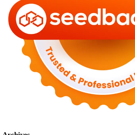
Archives