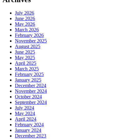
July 2026
June 2026
May 2026
March 2026
February 2026
November 2025
August 2025
June 2025
May 2025
April 2025
March 2025
February 2025
January 2025
December 2024
November 2024
October 2024
September 2024
July 2024
May 2024
April 2024
February 2024
January 2024
December 2023