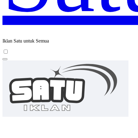
Iklan Satu untuk Semua