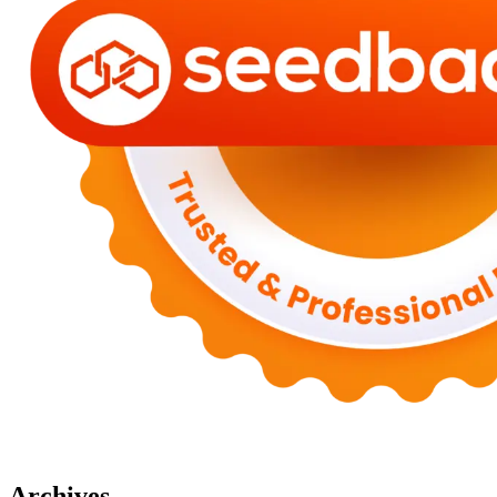
Archives